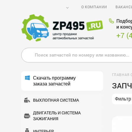
О КОМПАНИИ
ВАКАНС
Подбор
и конс
+7 (
ГЛАВНАЯ 
Скачать программу
ЗАПЧ
заказа запчастей
Фильтр
ВЫХЛОПНАЯ СИСТЕМА
ДВИГАТЕЛЬ И СИСТЕМА
ЗАЖИГАНИЯ
ИНТЕРЬЕР