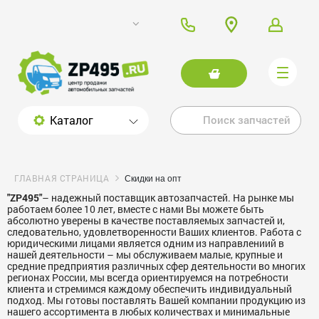
Каталог
ГЛАВНАЯ СТРАНИЦА
Скидки на опт
"ZP495"
– надежный поставщик автозапчастей. На рынке мы
работаем более 10 лет, вместе с нами Вы можете быть
абсолютно уверены в качестве поставляемых запчастей и,
следовательно, удовлетворенности Ваших клиентов. Работа с
юридическими лицами является одним из направлениий в
нашей деятельности – мы обслуживаем малые, крупные и
средние предприятия различных сфер деятельности во многих
регионах России, мы всегда ориентируемся на потребности
клиента и стремимся каждому обеспечить индивидуальный
подход. Мы готовы поставлять Вашей компании продукцию из
нашего ассортимента в любых количествах и минимальные