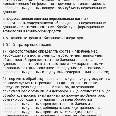
дополнительной информации определить принадлежность
персональных данных конкретному субъекту персональных
данных;
информационная система персональных данных
-
совокупность содержащихся в базах данных персональных
данных и обеспечивающих их обработку информационных
технологий и технических средств.
1.6. Основные права и обязанности Оператора.
1.6.1. Оператор
имеет право:
1) самостоятельно определять состав и перечень мер,
необходимых и достаточных для обеспечения выполнения
обязанностей, предусмотренных Законом о персональных
данных и принятыми в соответствии с ним нормативными
правовыми актами, если иное не предусмотрено Законом о
персональных данных или другими федеральными законами;
2) поручить обработку персональных данных другому лицу с
согласия субъекта персональных данных, если иное не
предусмотрено федеральным законом, на основании
заключаемого с этим лицом договора. Лицо, осуществляющее
обработку персональных данных по поручению Оператора,
обязано соблюдать принципы и правила обработки
персональных данных, предусмотренные Законом о
персональных данных, соблюдать конфиденциальность
персональных данных, принимать необходимые меры,
направленные на обеспечение выполнения обязанностей,