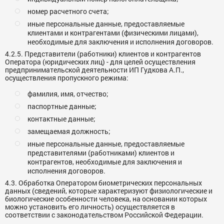
номер расчетного счета;
иные персональные данные, предоставляемые
клиентами и контрагентами (физическими лицами),
необходимые для заключения и исполнения договоров.
4.2.5. Представители (работники) клиентов и контрагентов
Оператора (юридических лиц) - для целей осуществления
предпринимательской деятельности ИП Гудкова А.П.,
осуществления пропускного режима:
фамилия, имя, отчество;
паспортные данные;
контактные данные;
замещаемая должность;
иные персональные данные, предоставляемые
представителями (работниками) клиентов и
контрагентов, необходимые для заключения и
исполнения договоров.
4.3. Обработка Оператором биометрических персональных
данных (сведений, которые характеризуют физиологические и
биологические особенности человека, на основании которых
можно установить его личность) осуществляется в
соответствии с законодательством Российской Федерации.