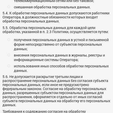
телекоммуникационным сетям или без таковой;
смешанная обработка персональных данных.
5.4. К обработке персональных данных допускаются работники
Оператора, в должностные обязанности которых входит
обработка персональных данных.
5.5. Обработка персональных данных для каждой цели
обработки, указанной в п. 2.3 Политики, осуществляется путем:
получения персональных данных в устной и письменной
форме непосредственно от субъектов персональных
данных;
внесения персональных данных в журналы, реестры и
информационные системы Оператора;
использования иных способов обработки персональных
данных.
5.6. Не допускается раскрытие третьим лицам и
распространение персональных данных без согласия субъекта
персональных данных, если иное не предусмотрено
федеральным законом. Согласие на обработку персональных
данных, разрешенных субъектом персональных данных для
распространения, оформляется отдельно от иных согласий
субъекта персональных данных на обработку его персональных
данных.
Требования к содержанию согласия на обработку