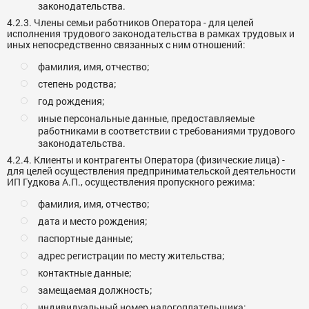
законодательства.
4.2.3. Члены семьи работников Оператора - для целей
исполнения трудового законодательства в рамках трудовых и
иных непосредственно связанных с ним отношений:
фамилия, имя, отчество;
степень родства;
год рождения;
иные персональные данные, предоставляемые
работниками в соответствии с требованиями трудового
законодательства.
4.2.4. Клиенты и контрагенты Оператора (физические лица) -
для целей осуществления предпринимательской деятельности
ИП Гудкова А.П., осуществления пропускного режима:
фамилия, имя, отчество;
дата и место рождения;
паспортные данные;
адрес регистрации по месту жительства;
контактные данные;
замещаемая должность;
индивидуальный номер налогоплательщика;