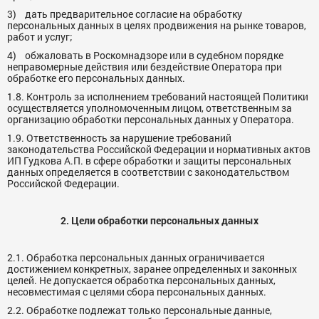
3) дать предварительное согласие на обработку
персональных данных в целях продвижения на рынке товаров,
работ и услуг;
4) обжаловать в Роскомнадзоре или в судебном порядке
неправомерные действия или бездействие Оператора при
обработке его персональных данных.
1.8. Контроль за исполнением требований настоящей Политики
осуществляется уполномоченным лицом, ответственным за
организацию обработки персональных данных у Оператора.
1.9. Ответственность за нарушение требований
законодательства Российской Федерации и нормативных актов
ИП Гудкова А.П. в сфере обработки и защиты персональных
данных определяется в соответствии с законодательством
Российской Федерации.
2. Цели обработки персональных данных
2.1. Обработка персональных данных ограничивается
достижением конкретных, заранее определенных и законных
целей. Не допускается обработка персональных данных,
несовместимая с целями сбора персональных данных.
2.2. Обработке подлежат только персональные данные,