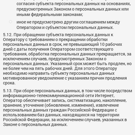
согласия субъекта персональных данных на основаниях,
предусмотренных Законом о персональных данных или
иными федеральными законами;
иное не предусмотрено другим соглашением между
Оператором и субъектом персональных данных.
5.12. При обращении субъекта персональных данных к
Оператору с требованием о прекращении обработки
персональных данных в срок, не превышающий 10 рабочих
дней с даты получения Оператором соответствующего
требования, обработка персональных данных прекращается, за
исключением случаев, предусмотренных Законом о
персональных данных. Указанный срок может быть продлен, но
не более чем на пять рабочих дней. Для этого Оператору
необходимо направить субъекту персональных данных
мотивированное уведомление с указанием причин продления
срока.
5.13. При сборе персональных данных, в том числе посредством
информационно-телекоммуникационной сети Интернет,
Оператор обеспечивает запись, систематизацию, накопление,
хранение, уточнение (обновление, изменение), извлечение
персональных данных граждан Российской Федерации с
использованием баз данных, находящихся на территории
Российской Федерации, за исключением случаев, указанных в
Законе о персональных данных.