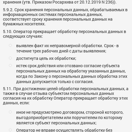
хранения (утв. Приказом Росархива от 20.12.2019 N 236)).
5.9.2. Срок хранения персональных данных, обрабатываемых в
информационных системах персональных данных,
соответствует сроку хранения персональных данных на
бумажных носителях.
5.10. Оператор прекращает обработку персональных данных в
следующих случаях:
выявлен факт их неправомерной обработки. Срок - в
течение трех рабочих дней с даты выявления;
достигнута цель их обработки;
истек срок действия или отозвано согласие субъекта
персональных данных на обработку указанных данных,
когда по Закону о персональных данных обработка этих
данных допускается только с согласия.
5.11. При достижении целей обработки персональных данных, а
также в случае отзыва субъектом персональных данных
согласия на их обработку Оператор прекращает обработку этих
данных, если:
иное не предусмотрено договором, стороной которого,
выгодоприобретателем или поручителем по которому
является субъект персональных данных;
Оператор не вправе осуществлять обработку без