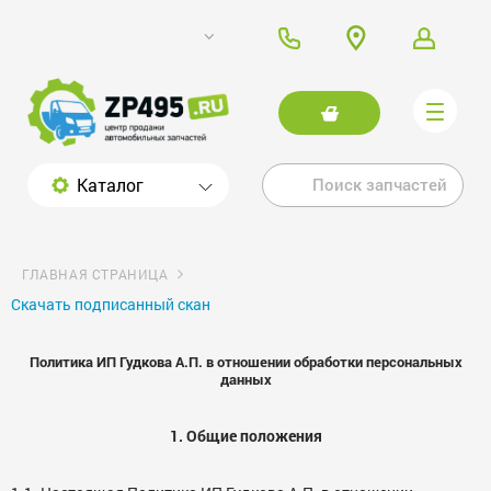
Каталог
ГЛАВНАЯ СТРАНИЦА
Скачать подписанный скан
Политика ИП Гудкова А.П. в отношении обработки персональных
данных
1. Общие положения