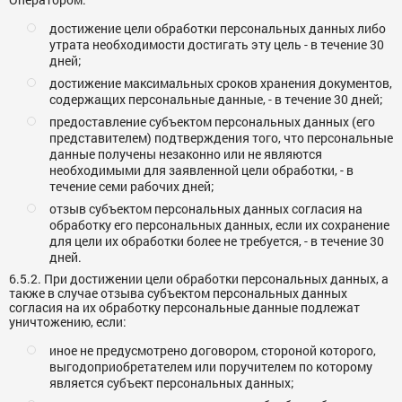
достижение цели обработки персональных данных либо
утрата необходимости достигать эту цель - в течение 30
дней;
достижение максимальных сроков хранения документов,
содержащих персональные данные, - в течение 30 дней;
предоставление субъектом персональных данных (его
представителем) подтверждения того, что персональные
данные получены незаконно или не являются
необходимыми для заявленной цели обработки, - в
течение семи рабочих дней;
отзыв субъектом персональных данных согласия на
обработку его персональных данных, если их сохранение
для цели их обработки более не требуется, - в течение 30
дней.
6.5.2. При достижении цели обработки персональных данных, а
также в случае отзыва субъектом персональных данных
согласия на их обработку персональные данные подлежат
уничтожению, если:
иное не предусмотрено договором, стороной которого,
выгодоприобретателем или поручителем по которому
является субъект персональных данных;