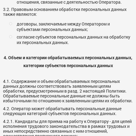
отношения, связанные с деятельностью Оператора.
3.2. Правовым основанием обработки персональных данных
также являются:
договоры, заключаемые между Оператором и
субъектами персональных данных;
согласие субъектов персональных данных на обработку
их персональных данных.
4. Объем и категории обрабатываемых персональных данных,
категории субъектов персональных данных
4.1. Содержание и объем обрабатываемых персональных
данных должны соответствовать заявленным целям
обработки, предусмотренным в разд. 2 настоящей Политики.
Обрабатываемые персональные данные не должны быть
избыточными по отношению к заявленным целям их обработки.
4.2. Оператор может обрабатывать персональные данные
следующих категорий субъектов персональных данных.
4.2.1. Кандидаты для приема на работу к Оператору - для целей
исполнения трудового законодательства в рамках трудовых и
иных непосредственно связанных с ним отношений,
осуществления пропускного режима: