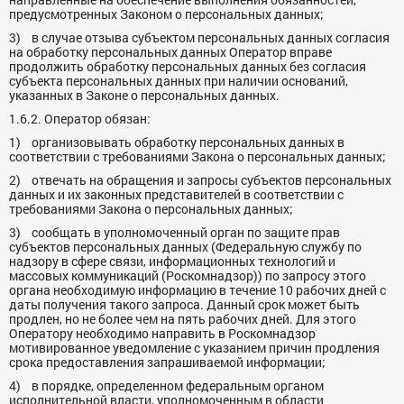
предусмотренных Законом о персональных данных;
3) в случае отзыва субъектом персональных данных согласия
на обработку персональных данных Оператор вправе
продолжить обработку персональных данных без согласия
субъекта персональных данных при наличии оснований,
указанных в Законе о персональных данных.
1.6.2. Оператор
обязан:
1) организовывать обработку персональных данных в
соответствии с требованиями Закона о персональных данных;
2) отвечать на обращения и запросы субъектов персональных
данных и их законных представителей в соответствии с
требованиями Закона о персональных данных;
3) сообщать в уполномоченный орган по защите прав
субъектов персональных данных (Федеральную службу по
надзору в сфере связи, информационных технологий и
массовых коммуникаций (Роскомнадзор)) по запросу этого
органа необходимую информацию в течение 10 рабочих дней с
даты получения такого запроса. Данный срок может быть
продлен, но не более чем на пять рабочих дней. Для этого
Оператору необходимо направить в Роскомнадзор
мотивированное уведомление с указанием причин продления
срока предоставления запрашиваемой информации;
4) в порядке, определенном федеральным органом
исполнительной власти, уполномоченным в области