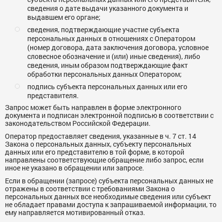
сведения о дате выдачи указанного документа и
выдавшем его органе;
сведения, подтверждающие участие субъекта
персональных данных в отношениях с Оператором
(номер договора, дата заключения договора, условное
словесное обозначение и (или) иные сведения), либо
сведения, иным образом подтверждающие факт
обработки персональных данных Оператором;
подпись субъекта персональных данных или его
представителя.
Запрос может быть направлен в форме электронного
документа и подписан электронной подписью в соответствии с
законодательством Российской Федерации.
Оператор предоставляет сведения, указанные в ч. 7 ст. 14
Закона о персональных данных, субъекту персональных
данных или его представителю в той форме, в которой
направлены соответствующие обращение либо запрос, если
иное не указано в обращении или запросе.
Если в обращении (запросе) субъекта персональных данных не
отражены в соответствии с требованиями Закона о
персональных данных все необходимые сведения или субъект
не обладает правами доступа к запрашиваемой информации, то
ему направляется мотивированный отказ.