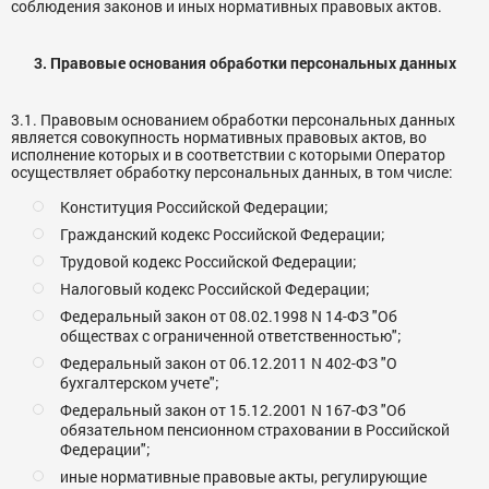
соблюдения законов и иных нормативных правовых актов.
3. Правовые основания обработки персональных данных
3.1. Правовым основанием обработки персональных данных
является совокупность нормативных правовых актов, во
исполнение которых и в соответствии с которыми Оператор
осуществляет обработку персональных данных, в том числе:
Конституция Российской Федерации;
Гражданский кодекс Российской Федерации;
Трудовой кодекс Российской Федерации;
Налоговый кодекс Российской Федерации;
Федеральный закон от 08.02.1998 N 14-ФЗ "Об
обществах с ограниченной ответственностью";
Федеральный закон от 06.12.2011 N 402-ФЗ "О
бухгалтерском учете";
Федеральный закон от 15.12.2001 N 167-ФЗ "Об
обязательном пенсионном страховании в Российской
Федерации";
иные нормативные правовые акты, регулирующие