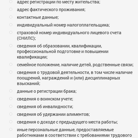
адрес регистрации по месту жительства;
адрес фактического проживания;
контактные данные;
индивидуальный номер налогоплательщика;
страховой номер индивидуального лицевого счета
(СНИЛС);
сведения об образовании, квалификации,
профессиональной подготовке и повышении
квалификации;
семейное положение, наличие детей, родственные связи;
сведения о трудовой деятельности, в том числе наличие
поощрений, награждений и (или) дисциплинарных
взысканий;
данные о регистрации брака;
сведения о воинском учете;
сведения об инвалидности;
сведения об удержании алиментов;
сведения о доходе с предыдущего места работы;
иные персональные данные, предоставляемые
работниками в соответствии с требованиями трудового