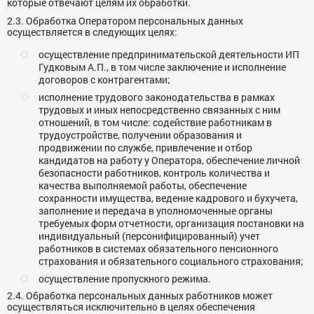
которые отвечают целям их обработки.
2.3. Обработка Оператором персональных данных
осуществляется в следующих целях:
осуществление предпринимательской деятельности ИП
Гудковым А.П., в том числе заключение и исполнение
договоров с контрагентами;
исполнение трудового законодательства в рамках
трудовых и иных непосредственно связанных с ним
отношений, в том числе: содействие работникам в
трудоустройстве, получении образования и
продвижении по службе, привлечение и отбор
кандидатов на работу у Оператора, обеспечение личной
безопасности работников, контроль количества и
качества выполняемой работы, обеспечение
сохранности имущества, ведение кадрового и бухучета,
заполнение и передача в уполномоченные органы
требуемых форм отчетности, организация постановки на
индивидуальный (персонифицированный) учет
работников в системах обязательного пенсионного
страхования и обязательного социального страхования;
осуществление пропускного режима.
2.4. Обработка персональных данных работников может
осуществляться исключительно в целях обеспечения