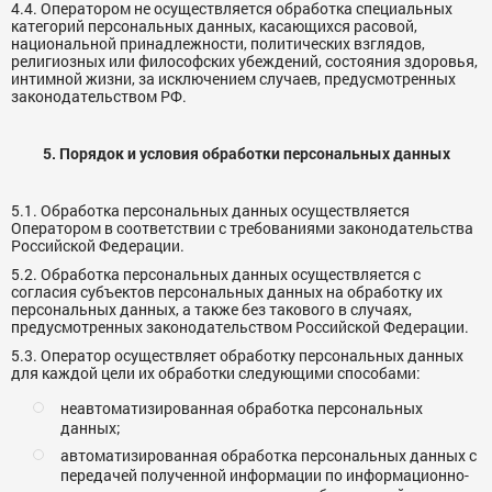
4.4. Оператором не осуществляется обработка специальных
категорий персональных данных, касающихся расовой,
национальной принадлежности, политических взглядов,
религиозных или философских убеждений, состояния здоровья,
интимной жизни, за исключением случаев, предусмотренных
законодательством РФ.
5. Порядок и условия обработки персональных данных
5.1. Обработка персональных данных осуществляется
Оператором в соответствии с требованиями законодательства
Российской Федерации.
5.2. Обработка персональных данных осуществляется с
согласия субъектов персональных данных на обработку их
персональных данных, а также без такового в случаях,
предусмотренных законодательством Российской Федерации.
5.3. Оператор осуществляет обработку персональных данных
для каждой цели их обработки следующими способами:
неавтоматизированная обработка персональных
данных;
автоматизированная обработка персональных данных с
передачей полученной информации по информационно-