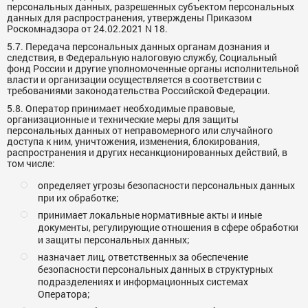
персональных данных, разрешенных субъектом персональных
данных для распространения, утверждены Приказом
Роскомнадзора от 24.02.2021 N 18.
5.7. Передача персональных данных органам дознания и
следствия, в Федеральную налоговую службу, Социальный
фонд России и другие уполномоченные органы исполнительной
власти и организации осуществляется в соответствии с
требованиями законодательства Российской Федерации.
5.8. Оператор принимает необходимые правовые,
организационные и технические меры для защиты
персональных данных от неправомерного или случайного
доступа к ним, уничтожения, изменения, блокирования,
распространения и других несанкционированных действий, в
том числе:
определяет угрозы безопасности персональных данных
при их обработке;
принимает локальные нормативные акты и иные
документы, регулирующие отношения в сфере обработки
и защиты персональных данных;
назначает лиц, ответственных за обеспечение
безопасности персональных данных в структурных
подразделениях и информационных системах
Оператора;