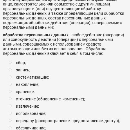
лицо, самостоятельно или совместно с другими лицами
организующие и (или) осуществляющие обработку
персональных данных, а также определяющие цели обработки
персональных данных, состав персональных данных,
подлежащих обработке, действия (операции), совершаемые с
персональными данными;
обработка персональных данных
- любое действие (операция)
или совокупность действий (операций) с персональными
данными, совершаемых с использованием средств
автоматизации или без их использования. Обработка
персональных данных включает в себя в том числе:
сбор;
запись;
систематизацию;
накопление;
хранение;
уточнение (обновление, изменение);
извлечение;
использование;
передачу (распространение, предоставление, доступ);
обезличивание;