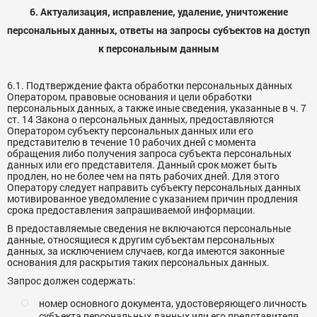
6. Актуализация, исправление, удаление, уничтожение
персональных данных, ответы на запросы субъектов на доступ
к персональным данным
6.1. Подтверждение факта обработки персональных данных
Оператором, правовые основания и цели обработки
персональных данных, а также иные сведения, указанные в ч. 7
ст. 14 Закона о персональных данных, предоставляются
Оператором субъекту персональных данных или его
представителю в течение 10 рабочих дней с момента
обращения либо получения запроса субъекта персональных
данных или его представителя. Данный срок может быть
продлен, но не более чем на пять рабочих дней. Для этого
Оператору следует направить субъекту персональных данных
мотивированное уведомление с указанием причин продления
срока предоставления запрашиваемой информации.
В предоставляемые сведения не включаются персональные
данные, относящиеся к другим субъектам персональных
данных, за исключением случаев, когда имеются законные
основания для раскрытия таких персональных данных.
Запрос должен содержать:
номер основного документа, удостоверяющего личность
субъекта персональных данных или его представителя,