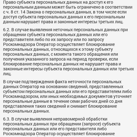
Право субъекта персональных данных на доступ к его
персональным данным может быть ограничено в соответствии
с ч. 8 ст. 14 Закона о персональных данных, в том числе если
доступ субъекта персональных данных к его персональным
данным нарушает права и законные интересы третьих лиц.
6.2. В случае выявления неточных персональных данных при
обращении субъекта персональных данных или его
представителя либо по их запросу или по запросу
Роскомнадзора Оператор осуществляет блокирование
персональных данных, относящихся к этому субъекту
персональных данных, с момента такого обращения или
получения указанного запроса на период проверки, если
блокирование персональных данных не нарушает права и
законные интересы субъекта персональных данных или третьих
лиц.
В случае подтверждения факта неточности персональных
данных Оператор на основании сведений, представленных
субъектом персональных данных или его представителем либо
Роскомнадзором, или иных необходимых документов уточняет
персональные данные в течение семи рабочих дней со дня
представления таких сведений и снимает блокирование
персональных данных.
6.3. В случае выявления неправомерной обработки
персональных данных при обращении (запросе) субъекта
персональных данных или его представителя либо
Роскомнадзора Оператор осуществляет блокирование