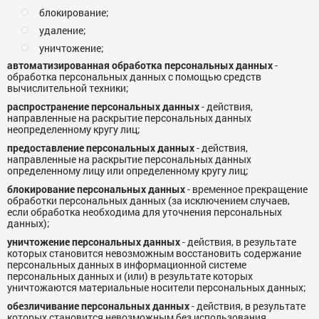
блокирование;
удаление;
уничтожение;
автоматизированная обработка персональных данных
-
обработка персональных данных с помощью средств
вычислительной техники;
распространение персональных данных
- действия,
направленные на раскрытие персональных данных
неопределенному кругу лиц;
предоставление персональных данных
- действия,
направленные на раскрытие персональных данных
определенному лицу или определенному кругу лиц;
блокирование персональных данных
- временное прекращение
обработки персональных данных (за исключением случаев,
если обработка необходима для уточнения персональных
данных);
уничтожение персональных данных
- действия, в результате
которых становится невозможным восстановить содержание
персональных данных в информационной системе
персональных данных и (или) в результате которых
уничтожаются материальные носители персональных данных;
обезличивание персональных данных
- действия, в результате
которых становится невозможным без использования