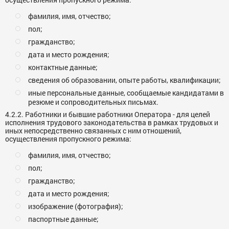
фамилия, имя, отчество;
пол;
гражданство;
дата и место рождения;
контактные данные;
сведения об образовании, опыте работы, квалификации;
иные персональные данные, сообщаемые кандидатами в
резюме и сопроводительных письмах.
4.2.2. Работники и бывшие работники Оператора - для целей
исполнения трудового законодательства в рамках трудовых и
иных непосредственно связанных с ним отношений,
осуществления пропускного режима:
фамилия, имя, отчество;
пол;
гражданство;
дата и место рождения;
изображение (фотография);
паспортные данные;