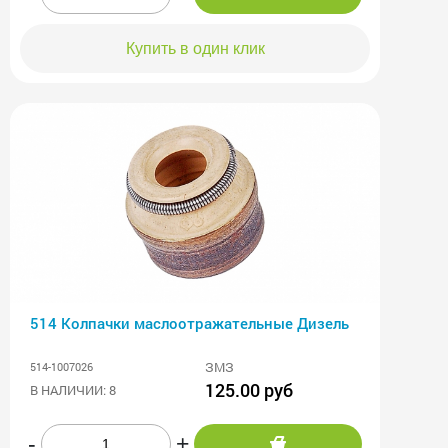
Купить в один клик
514 Колпачки маслоотражательные Дизель
ЗМЗ
514-1007026
125.00 руб
В НАЛИЧИИ: 8
-
+