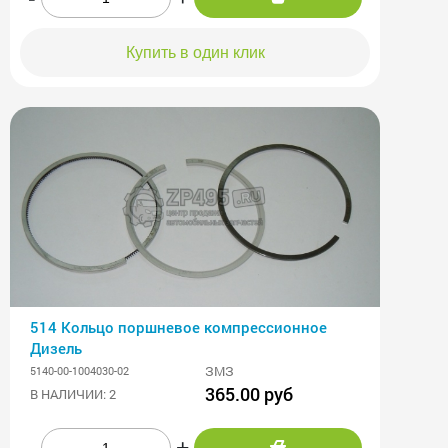
Купить в один клик
514 Кольцо поршневое компрессионное
Дизель
ЗМЗ
5140-00-1004030-02
365.00 руб
В НАЛИЧИИ: 2
-
+