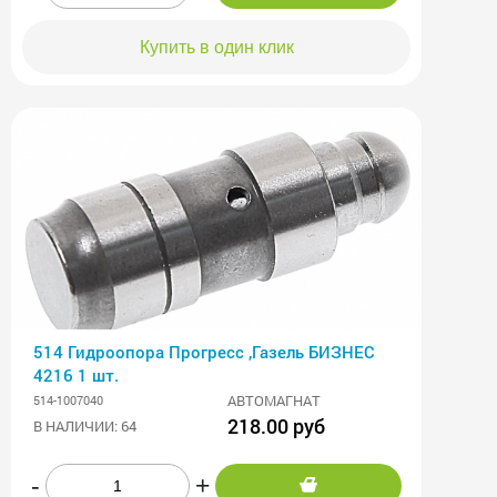
Купить в один клик
514 Гидроопора Прогресс ,Газель БИЗНЕС
4216 1 шт.
АВТОМАГНАТ
514-1007040
218.00 руб
В НАЛИЧИИ: 64
-
+