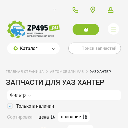
Каталог
ГЛАВНАЯ СТРАНИЦА
АВТОМОБИЛИ УАЗ
УАЗ ХАНТЕР
ЗАПЧАСТИ ДЛЯ УАЗ ХАНТЕР
Фильтр
Только в наличии
название
Сортировка
цена