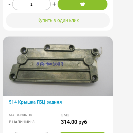
-
+
Купить в один клик
514 Крышка ГБЦ задняя
ЗМЗ
514-1003087-10
314.00 руб
В НАЛИЧИИ: 3