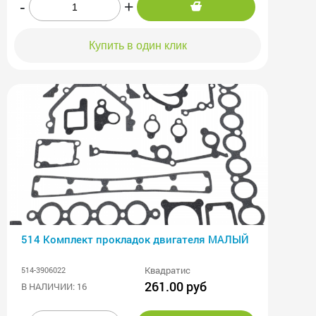
-
+
Купить в один клик
514 Комплект прокладок двигателя МАЛЫЙ
Квадратис
514-3906022
261.00 руб
В НАЛИЧИИ: 16