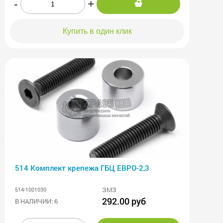
-
+
Купить в один клик
514 Комплект крепежа ГБЦ ЕВРО-2,3
ЗМЗ
514-1001030
292.00 руб
В НАЛИЧИИ: 6