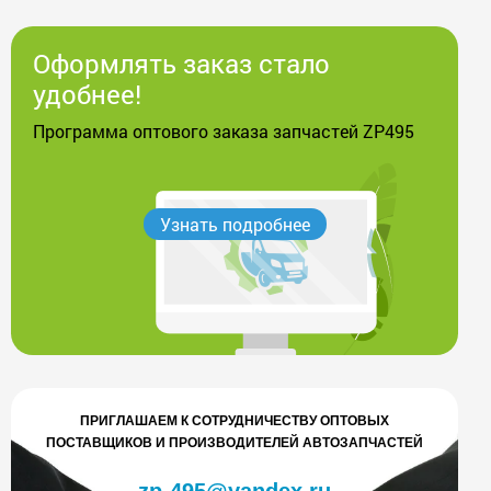
Оформлять заказ стало
удобнее!
Программа оптового заказа запчастей ZP495
Узнать подробнее
ПРИГЛАШАЕМ К СОТРУДНИЧЕСТВУ ОПТОВЫХ
ПОСТАВЩИКОВ И ПРОИЗВОДИТЕЛЕЙ АВТОЗАПЧАСТЕЙ
zp-495@yandex.ru