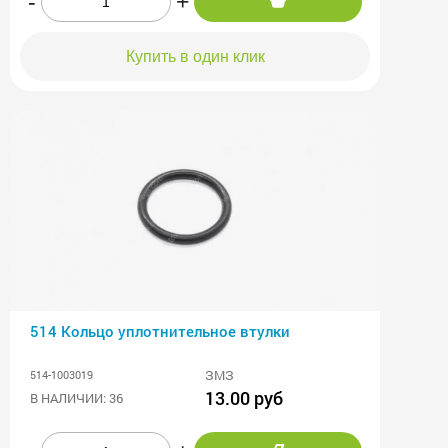
-
+
Купить в один клик
514 Кольцо уплотнительное втулки
ЗМЗ
514-1003019
13.00 руб
В НАЛИЧИИ: 36